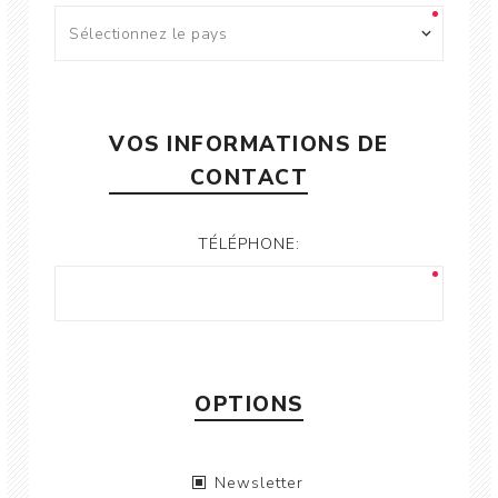
VOS INFORMATIONS DE
CONTACT
TÉLÉPHONE:
OPTIONS
Newsletter