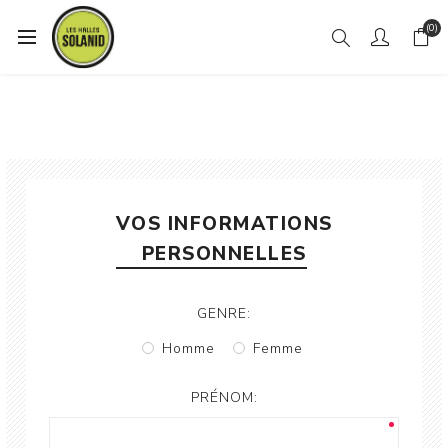
(0)
VOS INFORMATIONS
PERSONNELLES
GENRE:
Homme
Femme
PRÉNOM: