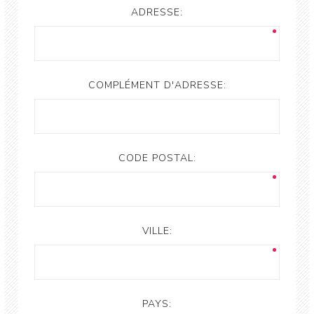
ADRESSE:
COMPLÉMENT D'ADRESSE:
CODE POSTAL:
VILLE:
PAYS: