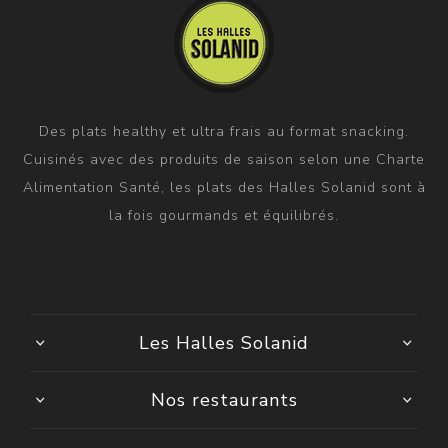
Des plats healthy et ultra frais au format snacking.
Cuisinés avec des produits de saison selon une Charte
Alimentation Santé, les plats des Halles Solanid sont à
la fois gourmands et équilibrés.
Les Halles Solanid
Nos restaurants