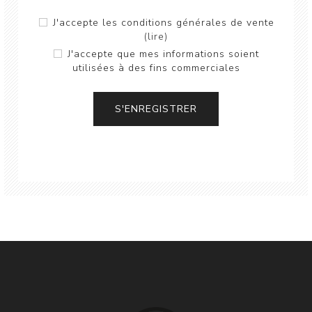
J'accepte les conditions générales de vente
(lire)
J'accepte que mes informations soient
utilisées à des fins commerciales
S'ENREGISTRER