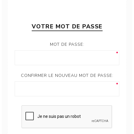
VOTRE MOT DE PASSE
MOT DE PASSE:
CONFIRMER LE NOUVEAU MOT DE PASSE: