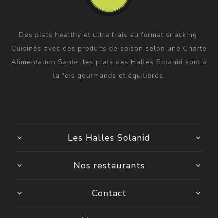
Des plats healthy et ultra frais au format snacking.
Cuisinés avec des produits de saison selon une Charte
Alimentation Santé, les plats des Halles Solanid sont à
la fois gourmands et équilibrés.
Les Halles Solanid
Nos restaurants
Contact