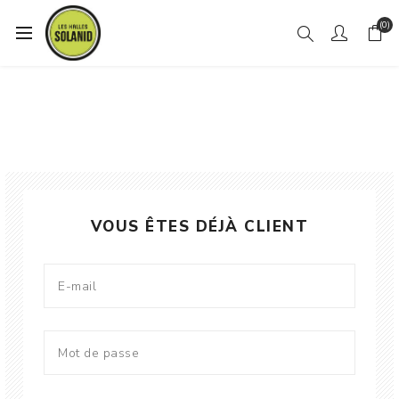
(0)
VOUS ÊTES DÉJÀ CLIENT