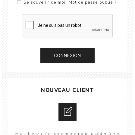
Se souvenir de moi
Mot de passe oublié ?
CONNEXION
NOUVEAU CLIENT
Vous devez créer un compte pour accéder à nos