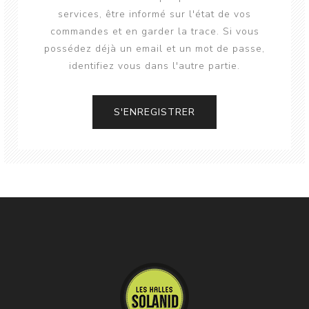
services, être informé sur l'état de vos
commandes et en garder la trace. Si vous
possédez déjà un email et un mot de passe,
identifiez vous dans l'autre partie.
S'ENREGISTRER