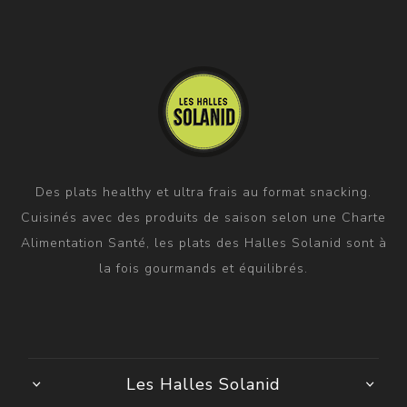
Des plats healthy et ultra frais au format snacking.
Cuisinés avec des produits de saison selon une Charte
Alimentation Santé, les plats des Halles Solanid sont à
la fois gourmands et équilibrés.
Les Halles Solanid