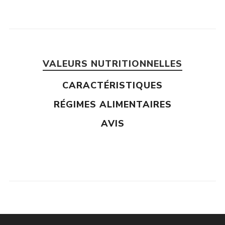
VALEURS NUTRITIONNELLES
CARACTÉRISTIQUES
RÉGIMES ALIMENTAIRES
AVIS