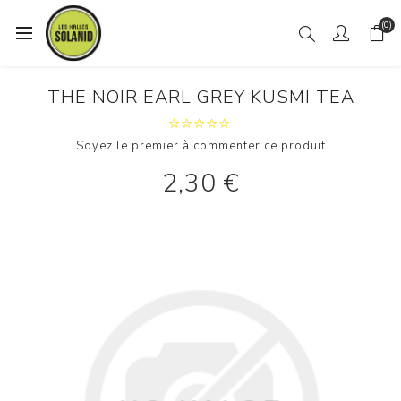
(0)
THE NOIR EARL GREY KUSMI TEA
Soyez le premier à commenter ce produit
2,30 €