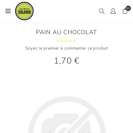
(0)
PAIN AU CHOCOLAT
Soyez le premier à commenter ce produit
1,70 €