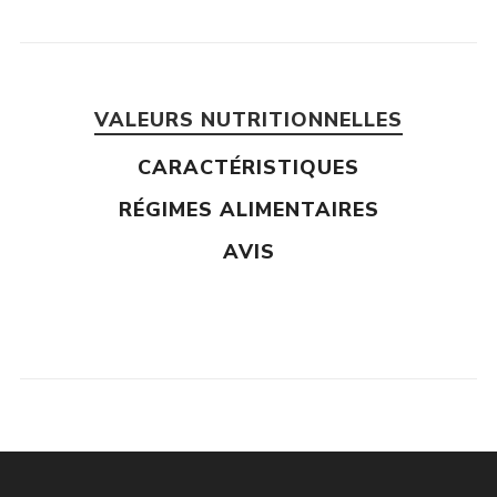
VALEURS NUTRITIONNELLES
CARACTÉRISTIQUES
RÉGIMES ALIMENTAIRES
AVIS