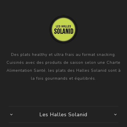
Des plats healthy et ultra frais au format snacking.
Cuisinés avec des produits de saison selon une Charte
Alimentation Santé, les plats des Halles Solanid sont à
la fois gourmands et équilibrés.
Les Halles Solanid