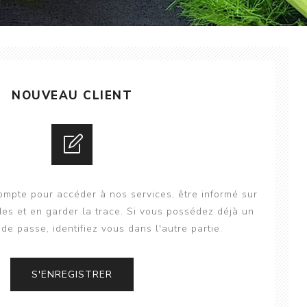
NOUVEAU CLIENT
mpte pour accéder à nos services, être informé sur
es et en garder la trace. Si vous possédez déjà un
de passe, identifiez vous dans l'autre partie.
S'ENREGISTRER