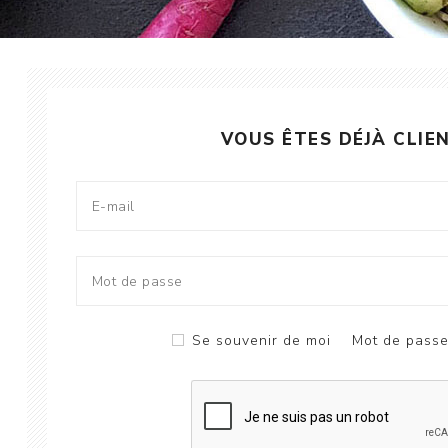
VOUS ÊTES DÉJÀ CLIE
Se souvenir de moi
Mot de passe