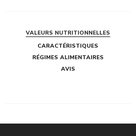
VALEURS NUTRITIONNELLES
CARACTÉRISTIQUES
RÉGIMES ALIMENTAIRES
AVIS