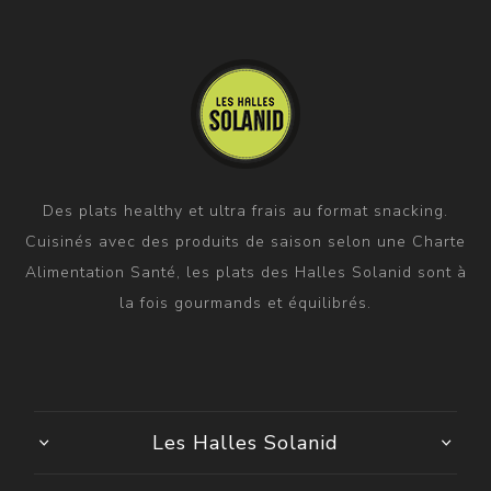
Des plats healthy et ultra frais au format snacking.
Cuisinés avec des produits de saison selon une Charte
Alimentation Santé, les plats des Halles Solanid sont à
la fois gourmands et équilibrés.
Les Halles Solanid