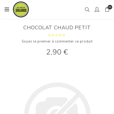
(0)
CHOCOLAT CHAUD PETIT
Soyez le premier à commenter ce produit
2,90 €